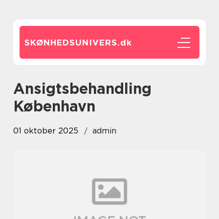
SKØNHEDSUNIVERS.
dk
ansigtsbehandling
København
01 oktober 2025
admin