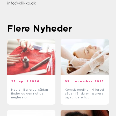
Flere Nyheder
23. april 2026
05. december 2025
Negle i Ballerup: sådan
Kemisk peeling i Hillerød:
finder du den rigtige
sådan får du en jævnere
neglesalon
og sundere hud