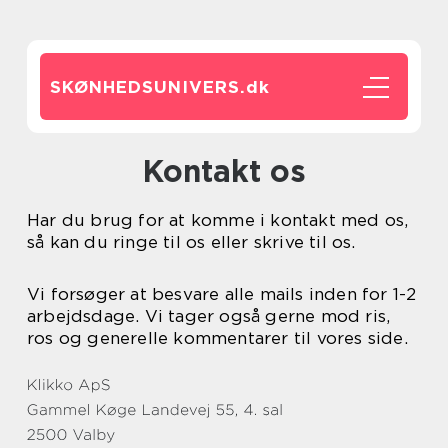
SKØNHEDSUNIVERS.
dk
Kontakt os
Har du brug for at komme i kontakt med os,
så kan du ringe til os eller skrive til os.
Vi forsøger at besvare alle mails inden for 1-2
arbejdsdage. Vi tager også gerne mod ris,
ros og generelle kommentarer til vores side.