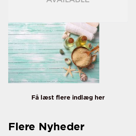
Få læst flere indlæg her
Flere Nyheder