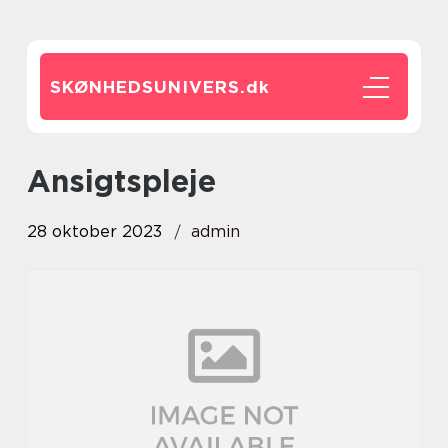
SKØNHEDSUNIVERS.
dk
ansigtspleje
28 oktober 2023
admin