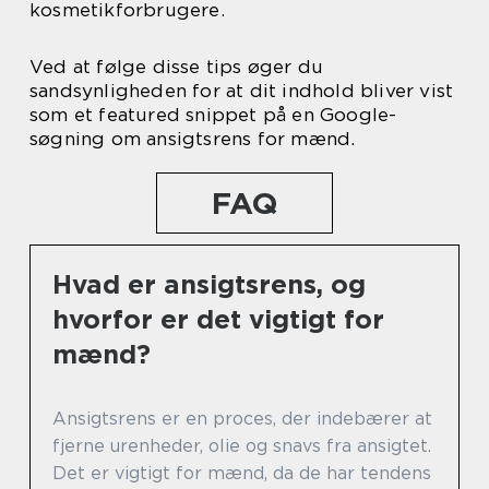
kosmetikforbrugere.
Ved at følge disse tips øger du
sandsynligheden for at dit indhold bliver vist
som et featured snippet på en Google-
søgning om ansigtsrens for mænd.
FAQ
Hvad er ansigtsrens, og
hvorfor er det vigtigt for
mænd?
Ansigtsrens er en proces, der indebærer at
fjerne urenheder, olie og snavs fra ansigtet.
Det er vigtigt for mænd, da de har tendens