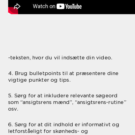
-teksten, hvor du vil indsætte din video.
4. Brug bulletpoints til at præsentere dine
vigtige punkter og tips.
5. Sørg for at inkludere relevante søgeord
som “ansigtsrens mænd”, “ansigtsrens-rutine”
osv.
6. Sørg for at dit indhold er informativt og
letforståeligt for skønheds- og