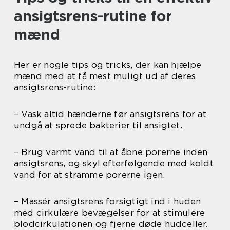
ansigtsrens-rutine for
mænd
Her er nogle tips og tricks, der kan hjælpe
mænd med at få mest muligt ud af deres
ansigtsrens-rutine:
– Vask altid hænderne før ansigtsrens for at
undgå at sprede bakterier til ansigtet.
– Brug varmt vand til at åbne porerne inden
ansigtsrens, og skyl efterfølgende med koldt
vand for at stramme porerne igen.
– Massér ansigtsrens forsigtigt ind i huden
med cirkulære bevægelser for at stimulere
blodcirkulationen og fjerne døde hudceller.