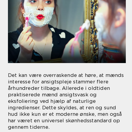
Det kan være overraskende at høre, at mænds
interesse for ansigtspleje stammer flere
århundreder tilbage. Allerede i oldtiden
praktiserede mænd ansigtsvask og
eksfoliering ved hjælp af naturlige
ingredienser. Dette skyldes, at ren og sund
hud ikke kun er et moderne ønske, men også
har været en universel skønhedsstandard op
gennem tiderne.