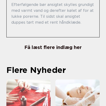
Efterfølgende bør ansigtet skylles grundigt
med varmt vand og derefter kølet af for at
lukke porerne. Til sidst skal ansigtet
duppes tørt med et rent håndklæde.
Få læst flere indlæg her
Flere Nyheder