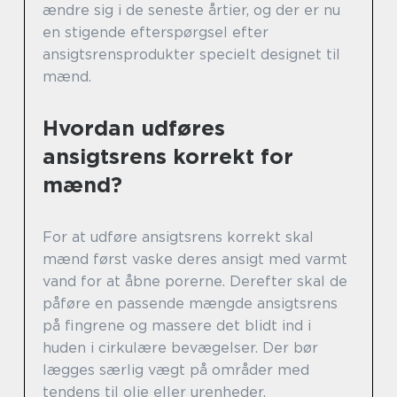
ændre sig i de seneste årtier, og der er nu
en stigende efterspørgsel efter
ansigtsrensprodukter specielt designet til
mænd.
Hvordan udføres
ansigtsrens korrekt for
mænd?
For at udføre ansigtsrens korrekt skal
mænd først vaske deres ansigt med varmt
vand for at åbne porerne. Derefter skal de
påføre en passende mængde ansigtsrens
på fingrene og massere det blidt ind i
huden i cirkulære bevægelser. Der bør
lægges særlig vægt på områder med
tendens til olie eller urenheder.