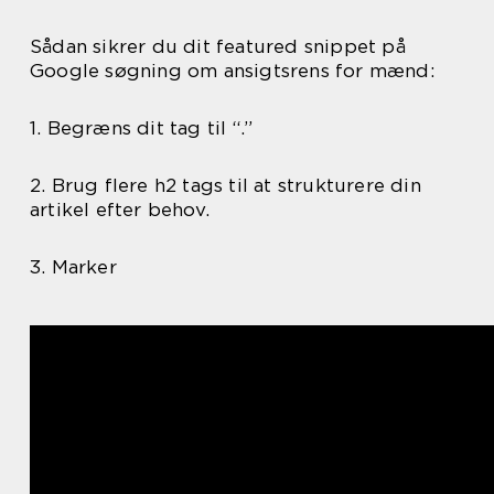
Sådan sikrer du dit featured snippet på
Google søgning om ansigtsrens for mænd:
1. Begræns dit tag til “.”
2. Brug flere h2 tags til at strukturere din
artikel efter behov.
3. Marker