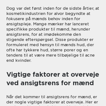
Dog var det først inden for de sidste årtier, at
kosmetikindustrien for alvor begyndte at
fokusere på mænds behov inden for
ansigtspleje. Mange mærker har lanceret
specifikke produkter til mænd, herunder
ansigtsrens, for at imødekomme den
stigende efterspørgsel. Disse produkter er
formuleret med hensyn til mænds hud, der
ofte har tykkere hud, større porer og en
tendens til at være mere tilbøjelige til acne
end kvinder.
Vigtige faktorer at overveje
ved ansigtsrens for mænd
Når det kommer til ansigtsrens for mænd, er
der nogle vigtige faktorer at overveje. Her er