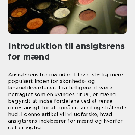
Introduktion til ansigtsrens
for mænd
Ansigtsrens for mænd er blevet stadig mere
populært inden for skønheds- og
kosmetikverdenen. Fra tidligere at være
betragtet som en kvindes ritual, er mænd
begyndt at indse fordelene ved at rense
deres ansigt for at opnå en sund og strålende
hud. I denne artikel vil vi udforske, hvad
ansigtsrens indebærer for mænd og hvorfor
det er vigtigt.