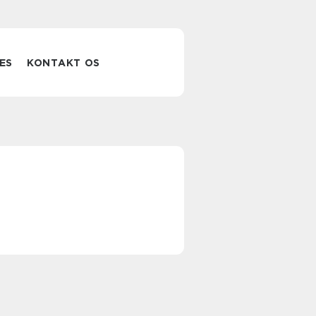
ES
KONTAKT OS