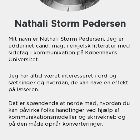
Nathali Storm Pedersen
Mit navn er Nathali Storm Pedersen. Jeg er
uddannet cand. mag. i engelsk litteratur med
sidefag i kommunikation på Københavns
Universitet.
Jeg har altid været interesseret i ord og
sætninger og hvordan, de kan have en effekt
på læseren.
Det er spændende at nørde med, hvordan du
kan påvirke folks handlinger ved hjælp af
kommunikationsmodeller og skrivekneb og
på den måde opnår konverteringer.