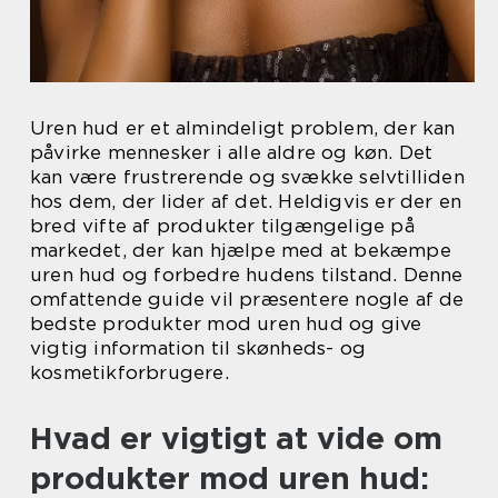
Uren hud er et almindeligt problem, der kan
påvirke mennesker i alle aldre og køn. Det
kan være frustrerende og svække selvtilliden
hos dem, der lider af det. Heldigvis er der en
bred vifte af produkter tilgængelige på
markedet, der kan hjælpe med at bekæmpe
uren hud og forbedre hudens tilstand. Denne
omfattende guide vil præsentere nogle af de
bedste produkter mod uren hud og give
vigtig information til skønheds- og
kosmetikforbrugere.
Hvad er vigtigt at vide om
produkter mod uren hud: