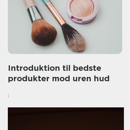
Introduktion til bedste
produkter mod uren hud
: