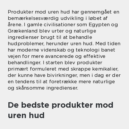
Produkter mod uren hud har gennemgået en
bemærkelsesværdig udvikling i løbet af
årene. I gamle civilisationer som Egypten og
Grækenland blev urter og naturlige
ingredienser brugt til at behandle
hudproblemer, herunder uren hud. Med tiden
har moderne videnskab og teknologi banet
vejen for mere avancerede og effektive
behandlinger. I starten blev produkter
primært formuleret med skrappe kemikalier,
der kunne have bivirkninger, men i dag er der
en tendens til at foretrække mere naturlige
og skånsomme ingredienser.
De bedste produkter mod
uren hud