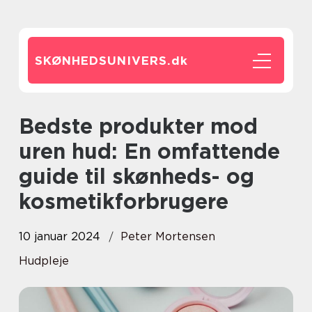
SKØNHEDSUNIVERS.
dk
Bedste produkter mod
uren hud: En omfattende
guide til skønheds- og
kosmetikforbrugere
10 januar 2024
Peter Mortensen
Hudpleje