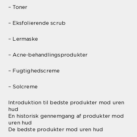
– Toner
– Eksfolierende scrub
– Lermaske
– Acne-behandlingsprodukter
– Fugtighedscreme
– Solcreme
Introduktion til bedste produkter mod uren
hud
En historisk gennemgang af produkter mod
uren hud
De bedste produkter mod uren hud