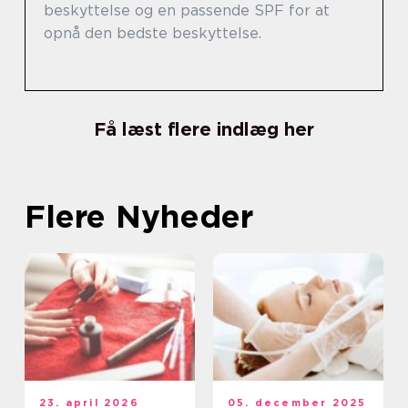
beskyttelse og en passende SPF for at
opnå den bedste beskyttelse.
Få læst flere indlæg her
Flere Nyheder
23. april 2026
05. december 2025