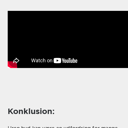
Konklusion: