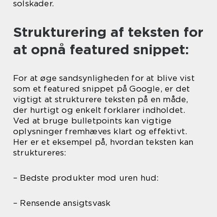
solskader.
Strukturering af teksten for
at opnå featured snippet:
For at øge sandsynligheden for at blive vist
som et featured snippet på Google, er det
vigtigt at strukturere teksten på en måde,
der hurtigt og enkelt forklarer indholdet.
Ved at bruge bulletpoints kan vigtige
oplysninger fremhæves klart og effektivt.
Her er et eksempel på, hvordan teksten kan
struktureres:
– Bedste produkter mod uren hud:
– Rensende ansigtsvask