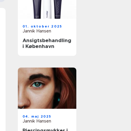
01. oktober 2025
Jannik Hansen
Ansigtsbehandling
i København
04. maj 2025
Jannik Hansen
Piercingsmykker i