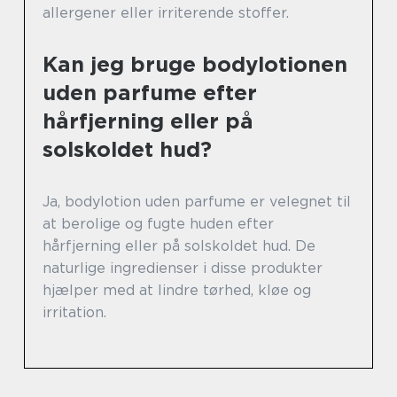
allergener eller irriterende stoffer.
Kan jeg bruge bodylotionen
uden parfume efter
hårfjerning eller på
solskoldet hud?
Ja, bodylotion uden parfume er velegnet til
at berolige og fugte huden efter
hårfjerning eller på solskoldet hud. De
naturlige ingredienser i disse produkter
hjælper med at lindre tørhed, kløe og
irritation.