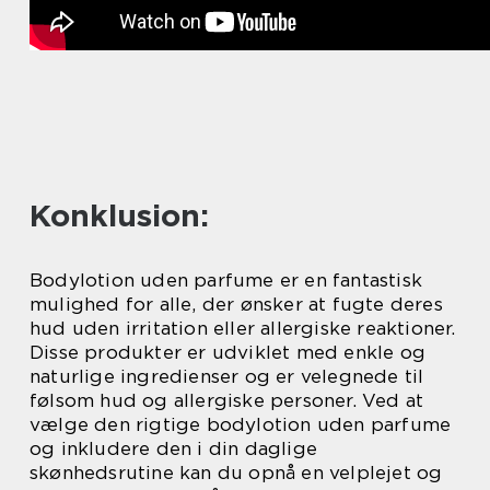
Konklusion:
Bodylotion uden parfume er en fantastisk
mulighed for alle, der ønsker at fugte deres
hud uden irritation eller allergiske reaktioner.
Disse produkter er udviklet med enkle og
naturlige ingredienser og er velegnede til
følsom hud og allergiske personer. Ved at
vælge den rigtige bodylotion uden parfume
og inkludere den i din daglige
skønhedsrutine kan du opnå en velplejet og