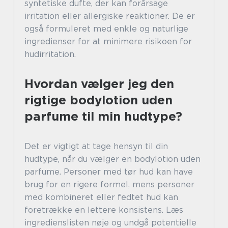
syntetiske dufte, der kan forårsage
irritation eller allergiske reaktioner. De er
også formuleret med enkle og naturlige
ingredienser for at minimere risikoen for
hudirritation.
Hvordan vælger jeg den
rigtige bodylotion uden
parfume til min hudtype?
Det er vigtigt at tage hensyn til din
hudtype, når du vælger en bodylotion uden
parfume. Personer med tør hud kan have
brug for en rigere formel, mens personer
med kombineret eller fedtet hud kan
foretrække en lettere konsistens. Læs
ingredienslisten nøje og undgå potentielle