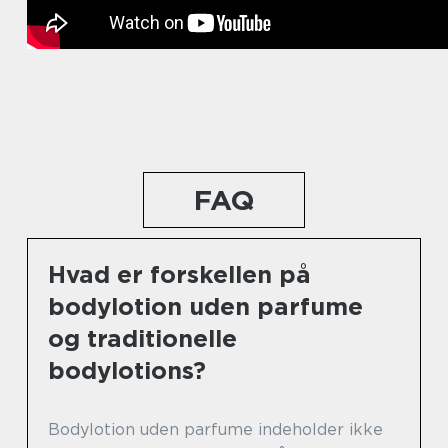
FAQ
Hvad er forskellen på
bodylotion uden parfume
og traditionelle
bodylotions?
Bodylotion uden parfume indeholder ikke