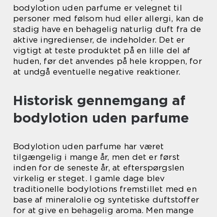
bodylotion uden parfume er velegnet til
personer med følsom hud eller allergi, kan de
stadig have en behagelig naturlig duft fra de
aktive ingredienser, de indeholder. Det er
vigtigt at teste produktet på en lille del af
huden, før det anvendes på hele kroppen, for
at undgå eventuelle negative reaktioner.
Historisk gennemgang af
bodylotion uden parfume
Bodylotion uden parfume har været
tilgængelig i mange år, men det er først
inden for de seneste år, at efterspørgslen
virkelig er steget. I gamle dage blev
traditionelle bodylotions fremstillet med en
base af mineralolie og syntetiske duftstoffer
for at give en behagelig aroma. Men mange