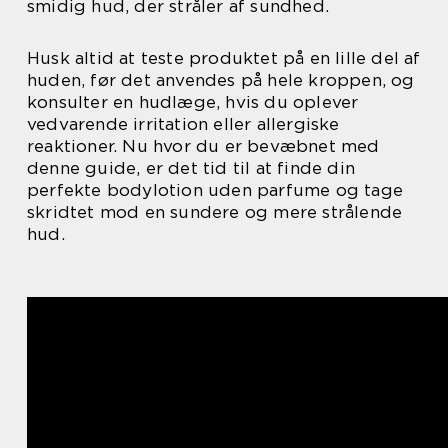
smidig hud, der stråler af sundhed.
Husk altid at teste produktet på en lille del af
huden, før det anvendes på hele kroppen, og
konsulter en hudlæge, hvis du oplever
vedvarende irritation eller allergiske
reaktioner. Nu hvor du er bevæbnet med
denne guide, er det tid til at finde din
perfekte bodylotion uden parfume og tage
skridtet mod en sundere og mere strålende
hud.