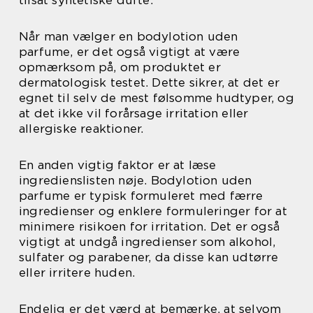
Når man vælger en bodylotion uden
parfume, er det også vigtigt at være
opmærksom på, om produktet er
dermatologisk testet. Dette sikrer, at det er
egnet til selv de mest følsomme hudtyper, og
at det ikke vil forårsage irritation eller
allergiske reaktioner.
En anden vigtig faktor er at læse
ingredienslisten nøje. Bodylotion uden
parfume er typisk formuleret med færre
ingredienser og enklere formuleringer for at
minimere risikoen for irritation. Det er også
vigtigt at undgå ingredienser som alkohol,
sulfater og parabener, da disse kan udtørre
eller irritere huden.
Endelig er det værd at bemærke, at selvom