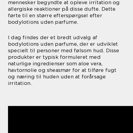
mennesker begyndte at opleve irritation og
allergiske reaktioner på disse dufte. Dette
førte til en større efterspørgsel efter
bodylotions uden parfume.
I dag findes der et bredt udvalg af
bodylotions uden parfume, der er udviklet
specielt til personer med følsom hud. Disse
produkter er typisk formuleret med
naturlige ingredienser som aloe vera,
havtornolie og sheasmør for at tilføre fugt
og næring til huden uden at forårsage
irritation.