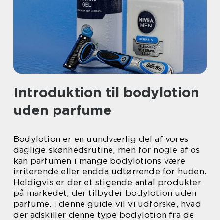
Introduktion til bodylotion
uden parfume
Bodylotion er en uundværlig del af vores
daglige skønhedsrutine, men for nogle af os
kan parfumen i mange bodylotions være
irriterende eller endda udtørrende for huden.
Heldigvis er der et stigende antal produkter
på markedet, der tilbyder bodylotion uden
parfume. I denne guide vil vi udforske, hvad
der adskiller denne type bodylotion fra de