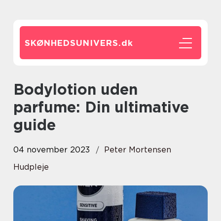
SKØNHEDSUNIVERS.
dk
Bodylotion uden
parfume: Din ultimative
guide
04 november 2023
Peter Mortensen
Hudpleje