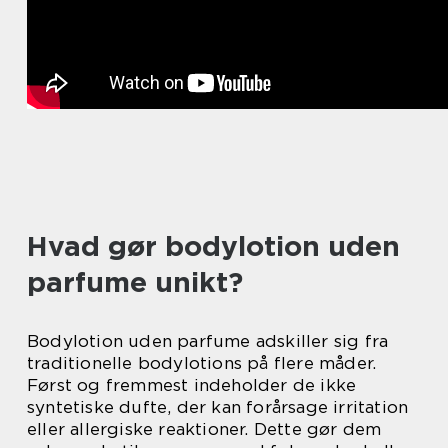
Hvad gør bodylotion uden
parfume unikt?
Bodylotion uden parfume adskiller sig fra
traditionelle bodylotions på flere måder.
Først og fremmest indeholder de ikke
syntetiske dufte, der kan forårsage irritation
eller allergiske reaktioner. Dette gør dem