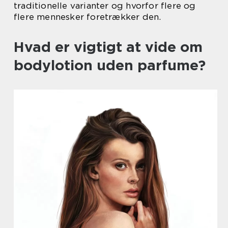
traditionelle varianter og hvorfor flere og
flere mennesker foretrækker den.
Hvad er vigtigt at vide om
bodylotion uden parfume?