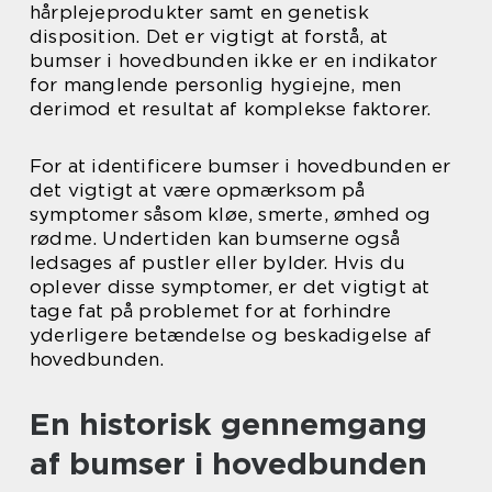
hårplejeprodukter samt en genetisk
disposition. Det er vigtigt at forstå, at
bumser i hovedbunden ikke er en indikator
for manglende personlig hygiejne, men
derimod et resultat af komplekse faktorer.
For at identificere bumser i hovedbunden er
det vigtigt at være opmærksom på
symptomer såsom kløe, smerte, ømhed og
rødme. Undertiden kan bumserne også
ledsages af pustler eller bylder. Hvis du
oplever disse symptomer, er det vigtigt at
tage fat på problemet for at forhindre
yderligere betændelse og beskadigelse af
hovedbunden.
En historisk gennemgang
af bumser i hovedbunden