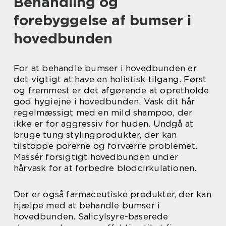
Behandling og
forebyggelse af bumser i
hovedbunden
For at behandle bumser i hovedbunden er
det vigtigt at have en holistisk tilgang. Først
og fremmest er det afgørende at opretholde
god hygiejne i hovedbunden. Vask dit hår
regelmæssigt med en mild shampoo, der
ikke er for aggressiv for huden. Undgå at
bruge tung stylingprodukter, der kan
tilstoppe porerne og forværre problemet.
Massér forsigtigt hovedbunden under
hårvask for at forbedre blodcirkulationen.
Der er også farmaceutiske produkter, der kan
hjælpe med at behandle bumser i
hovedbunden. Salicylsyre-baserede