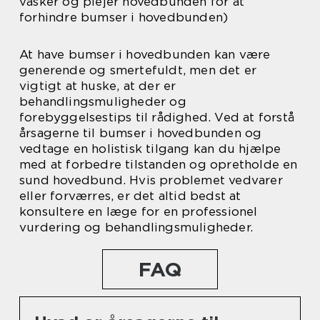
vasker og plejer hovedbunden for at
forhindre bumser i hovedbunden)
At have bumser i hovedbunden kan være
generende og smertefuldt, men det er
vigtigt at huske, at der er
behandlingsmuligheder og
forebyggelsestips til rådighed. Ved at forstå
årsagerne til bumser i hovedbunden og
vedtage en holistisk tilgang kan du hjælpe
med at forbedre tilstanden og opretholde en
sund hovedbund. Hvis problemet vedvarer
eller forværres, er det altid bedst at
konsultere en læge for en professionel
vurdering og behandlingsmuligheder.
FAQ