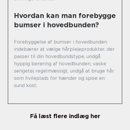
Hvordan kan man forebygge
bumser i hovedbunden?
Forebyggelse af bumser i hovedbunden
indebærer at vælge hårplejeprodukter, der
passer til din hovedbundstype, undgå
hyppig berøring af hovedbunden, vaske
sengetøj regelmæssigt, undgå at bruge hår
som hvileplads for hænder og spise en
sund kost.
Få læst flere indlæg her