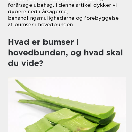
forårsage ubehag. I denne artikel dykker vi
dybere ned i årsagerne,
behandlingsmulighederne og forebyggelse
af bumser i hovedbunden.
Hvad er bumser i
hovedbunden, og hvad skal
du vide?