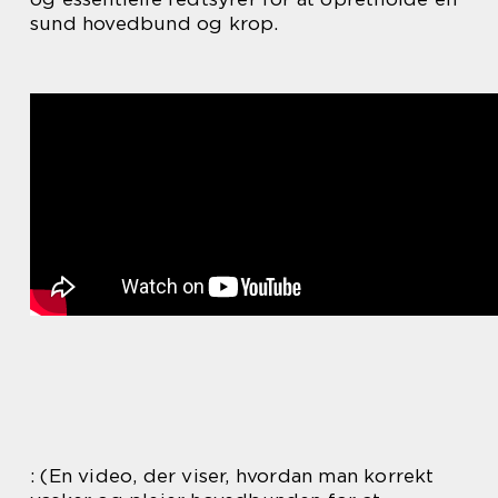
sund hovedbund og krop.
: (En video, der viser, hvordan man korrekt