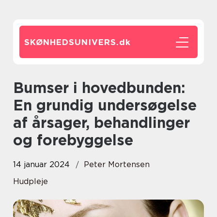
SKØNHEDSUNIVERS.
dk
Bumser i hovedbunden:
En grundig undersøgelse
af årsager, behandlinger
og forebyggelse
14 januar 2024
Peter Mortensen
Hudpleje