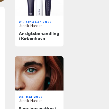
01. oktober 2025
Jannik Hansen
Ansigtsbehandling
i København
04. maj 2025
Jannik Hansen
Piercingsmykker i