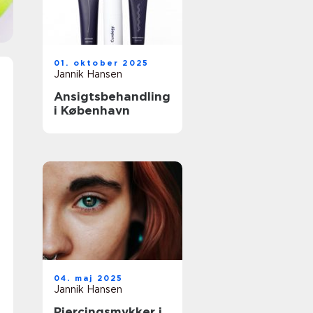
01. oktober 2025
Jannik Hansen
Ansigtsbehandling
i København
04. maj 2025
Jannik Hansen
Piercingsmykker i