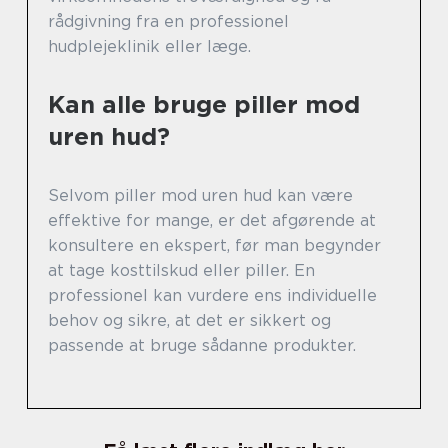
rådgivning fra en professionel
hudplejeklinik eller læge.
Kan alle bruge piller mod
uren hud?
Selvom piller mod uren hud kan være
effektive for mange, er det afgørende at
konsultere en ekspert, før man begynder
at tage kosttilskud eller piller. En
professionel kan vurdere ens individuelle
behov og sikre, at det er sikkert og
passende at bruge sådanne produkter.