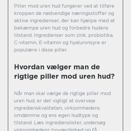
Piller mod uren hud fungerer ved at tilføre
kroppen de nødvendige næringsstoffer og
aktive ingredienser, der kan hjælpe med at
bekæmpe uren hud og forbedre hudens
tilstand. Ingredienser som zink, probiotika,
C-vitamin, E-vitamin og hyaluronsyre er
populære i disse piller.
Hvordan vælger man de
rigtige piller mod uren hud?
Når man skal vælge de rigtige piller mod
uren hud, er det vigtigt at overveje
ingredienskvaliteten, virksomhedens
omdømme og ens egen hudtype og
tilstand. Læs ingredienslister, undersøg
virksomhedens troværdighed og få