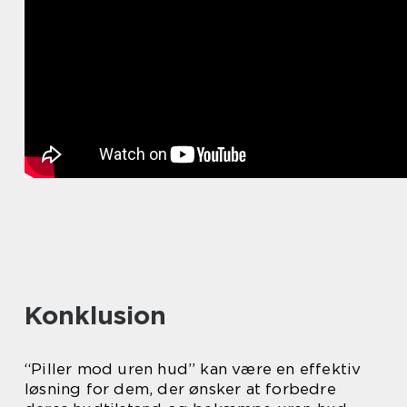
Konklusion
“Piller mod uren hud” kan være en effektiv
løsning for dem, der ønsker at forbedre