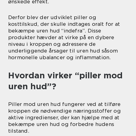
ønskede effekt.
Derfor blev der udviklet piller og
kosttilskud, der skulle indtages oralt for at
bekæmpe uren hud “indefra”. Disse
produkter hævder at virke på en dybere
niveau i kroppen og adressere de
underliggende årsager til uren hud såsom
hormonelle ubalancer og inflammation.
Hvordan virker “piller mod
uren hud”?
Piller mod uren hud fungerer ved at tilføre
kroppen de nødvendige næringsstoffer og
aktive ingredienser, der kan hjælpe med at
bekæmpe uren hud og forbedre hudens
tilstand.