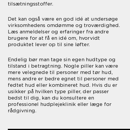
tilsætningsstoffer.
Det kan også være en god idé at undersøge
virksomhedens omdømme og troværdighed.
Læs anmeldelser og erfaringer fra andre
brugere for at få en idé om, hvorvidt
produktet lever op til sine løfter.
Endelig bør man tage sin egen hudtype og
tilstand i betragtning. Nogle piller kan være
mere velegnede til personer med tør hud,
mens andre er bedre egnet til personer med
fedtet hud eller kombineret hud. Hvis du er
usikker på hvilken type piller, der passer
bedst til dig, kan du konsultere en
professionel hudplejeklinik eller læge for
rådgivning.