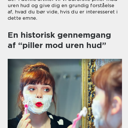
uren hud og give dig en grundig forståelse
af, hvad du bør vide, hvis du er interesseret i
dette emne.
En historisk gennemgang
af “piller mod uren hud”