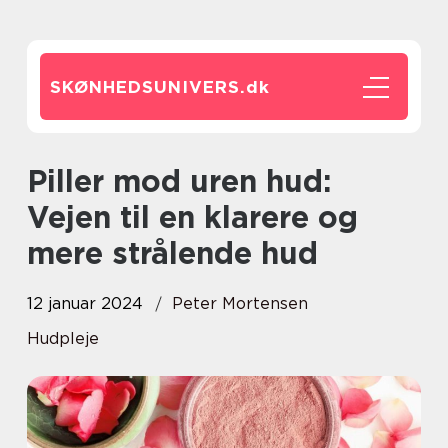
SKØNHEDSUNIVERS.
dk
Piller mod uren hud:
Vejen til en klarere og
mere strålende hud
12 januar 2024
Peter Mortensen
Hudpleje