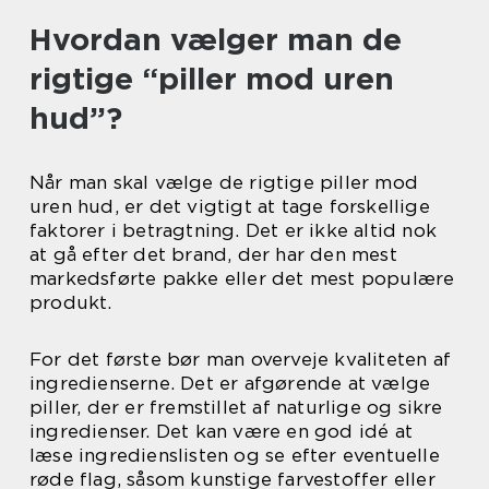
Hvordan vælger man de
rigtige “piller mod uren
hud”?
Når man skal vælge de rigtige piller mod
uren hud, er det vigtigt at tage forskellige
faktorer i betragtning. Det er ikke altid nok
at gå efter det brand, der har den mest
markedsførte pakke eller det mest populære
produkt.
For det første bør man overveje kvaliteten af
ingredienserne. Det er afgørende at vælge
piller, der er fremstillet af naturlige og sikre
ingredienser. Det kan være en god idé at
læse ingredienslisten og se efter eventuelle
røde flag, såsom kunstige farvestoffer eller