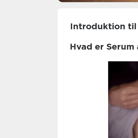
Introduktion ti
Hvad er Serum 