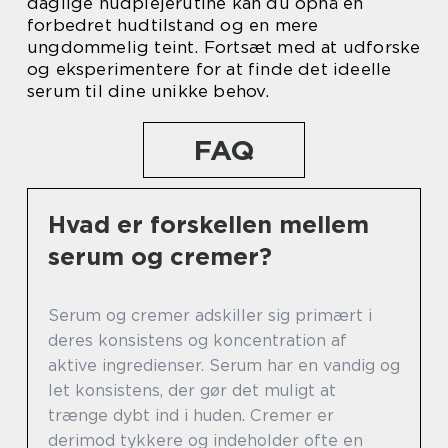
daglige hudplejerutine kan du opnå en
forbedret hudtilstand og en mere
ungdommelig teint. Fortsæt med at udforske
og eksperimentere for at finde det ideelle
serum til dine unikke behov.
FAQ
Hvad er forskellen mellem
serum og cremer?
Serum og cremer adskiller sig primært i
deres konsistens og koncentration af
aktive ingredienser. Serum har en vandig og
let konsistens, der gør det muligt at
trænge dybt ind i huden. Cremer er
derimod tykkere og indeholder ofte en