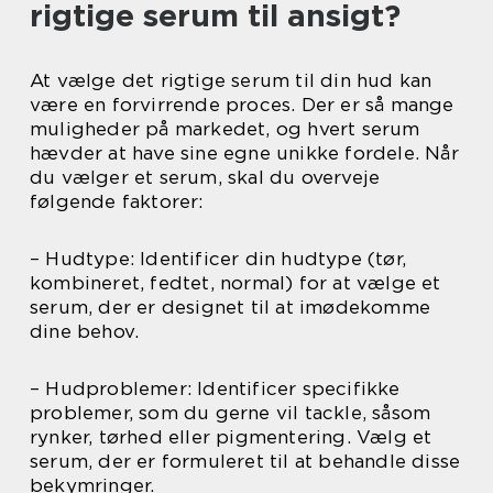
rigtige serum til ansigt?
At vælge det rigtige serum til din hud kan
være en forvirrende proces. Der er så mange
muligheder på markedet, og hvert serum
hævder at have sine egne unikke fordele. Når
du vælger et serum, skal du overveje
følgende faktorer:
– Hudtype: Identificer din hudtype (tør,
kombineret, fedtet, normal) for at vælge et
serum, der er designet til at imødekomme
dine behov.
– Hudproblemer: Identificer specifikke
problemer, som du gerne vil tackle, såsom
rynker, tørhed eller pigmentering. Vælg et
serum, der er formuleret til at behandle disse
bekymringer.