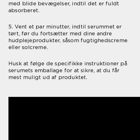
med blide bevægelser, indtil det er fuldt
absorberet.
5. Vent et par minutter, indtil serummet er
tørt, før du fortsætter med dine andre
hudplejeprodukter, såsom fugtighedscreme
eller solcreme.
Husk at følge de specifikke instruktioner på
serumets emballage for at sikre, at du får
mest muligt ud af produktet.