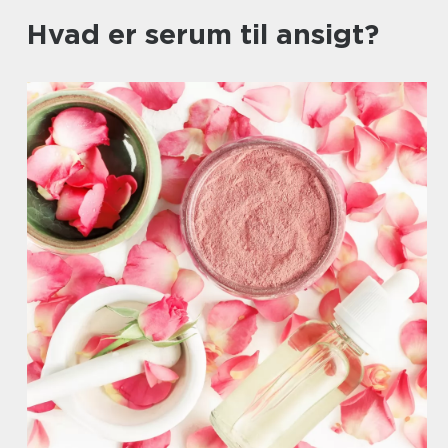
Hvad er serum til ansigt?