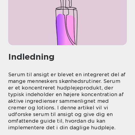
Indledning
Serum til ansigt er blevet en integreret del af
mange menneskers skønhedsrutiner. Serum
er et koncentreret hudplejeprodukt, der
typisk indeholder en højere koncentration af
aktive ingredienser sammenlignet med
cremer og lotions. I denne artikel vil vi
udforske serum til ansigt og give dig en
omfattende guide til, hvordan du kan
implementere det i din daglige hudpleje.