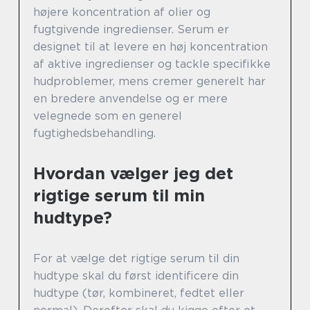
højere koncentration af olier og
fugtgivende ingredienser. Serum er
designet til at levere en høj koncentration
af aktive ingredienser og tackle specifikke
hudproblemer, mens cremer generelt har
en bredere anvendelse og er mere
velegnede som en generel
fugtighedsbehandling.
Hvordan vælger jeg det
rigtige serum til min
hudtype?
For at vælge det rigtige serum til din
hudtype skal du først identificere din
hudtype (tør, kombineret, fedtet eller