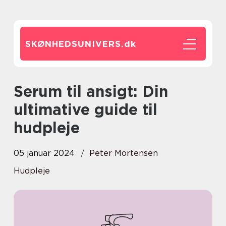
SKØNHEDSUNIVERS.
dk
Serum til ansigt: Din
ultimative guide til
hudpleje
05 januar 2024
Peter Mortensen
Hudpleje