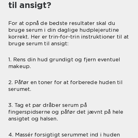
til ansigt?
For at opnå de bedste resultater skal du
bruge serum i din daglige hudplejerutine
korrekt. Her er trin-for-trin instruktioner til at
bruge serum til ansigt:
1. Rens din hud grundigt og fjern eventuel
makeup.
2. Påfør en toner for at forberede huden til
serumet.
3. Tag et par dråber serum på
fingerspidserne og påfør det jævnt på hele
ansigtet og halsen.
4. Massér forsigtigt serummet ind i huden