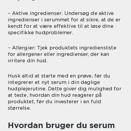
– Aktive ingredienser: Undersøg de aktive
ingredienser i serummet for at sikre, at de er
kendt for at være effektive til at løse dine
specifikke hudproblemer.
– Allergier: Tjek produktets ingrediensliste
for allergener eller ingredienser, der kan
irritere din hud.
Husk altid at starte med en prøve, før du
integrerer et nyt serum i din daglige
hudplejerutine. Dette giver dig mulighed for
at teste, hvordan din hud reagerer på
produktet, før du investerer i en fuld
størrelse.
Hvordan bruger du serum