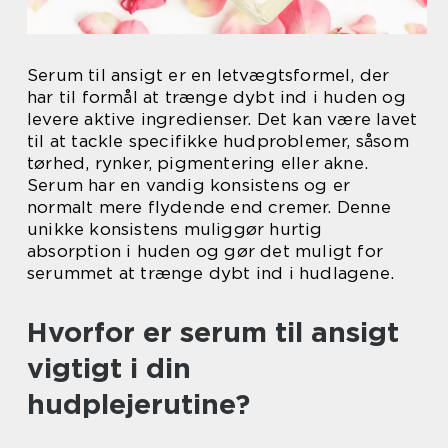
Serum til ansigt er en letvægtsformel, der
har til formål at trænge dybt ind i huden og
levere aktive ingredienser. Det kan være lavet
til at tackle specifikke hudproblemer, såsom
tørhed, rynker, pigmentering eller akne.
Serum har en vandig konsistens og er
normalt mere flydende end cremer. Denne
unikke konsistens muliggør hurtig
absorption i huden og gør det muligt for
serummet at trænge dybt ind i hudlagene.
Hvorfor er serum til ansigt
vigtigt i din
hudplejerutine?