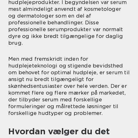
hudplejeprodukter. I begyndelsen var serum
mest almindeligt anvendt af kosmetologer
og dermatologer som en del af
professionelle behandlinger. Disse
professionelle serumprodukter var normalt
dyre og ikke bredt tilgængelige for daglig
brug.
Men med fremskridt inden for
hudplejeteknologi og stigende bevidsthed
om behovet for optimal hudpleje, er serum til
ansigt nu bredt tilgængeligt for
skønhedsentusiaster over hele verden. Der er
kommet flere og flere mærker på markedet,
der tilbyder serum med forskellige
formuleringer og målrettede løsninger til
forskellige hudtyper og problemer.
Hvordan vælger du det