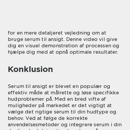
for en mere detaljeret vejledning om at
bruge serum til ansigt. Denne video vil give
dig en visuel demonstration af processen og
hjælpe dig med at opnå optimale resultater.
Konklusion
Serum til ansigt er blevet en populær og
effektiv måde at målrette og løse specifikke
hudproblemer på. Med en bred vifte af
muligheder på markedet er det vigtigt at
vælge det rigtige serum til din hudtype og
behov. Ved at følge de korrekte
anvendelsesmetoder og integrere serum i din