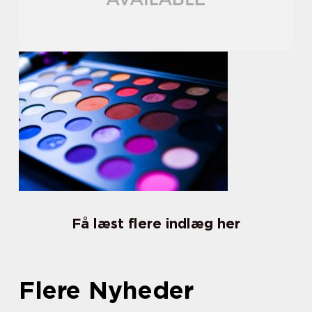
Få læst flere indlæg her
Flere Nyheder