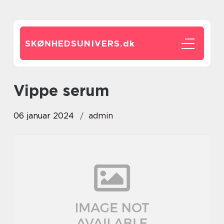
SKØNHEDSUNIVERS.
dk
vippe serum
06 januar 2024
admin