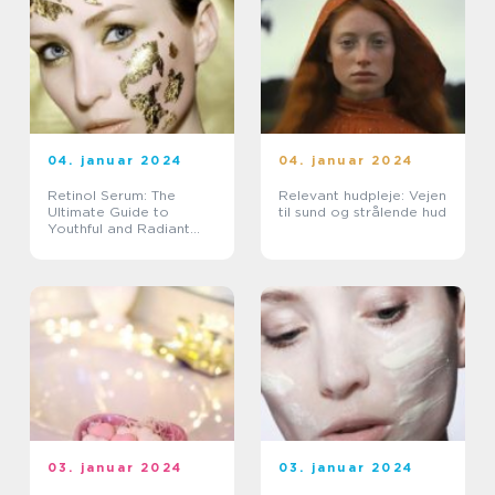
04. januar 2024
04. januar 2024
Retinol Serum: The
Relevant hudpleje: Vejen
Ultimate Guide to
til sund og strålende hud
Youthful and Radiant
Skin
03. januar 2024
03. januar 2024